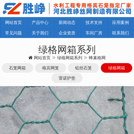
网站首页
产品中心
新闻动态
技术支持
应用案例
常见问题
关于我们
企业资质
车间厂房
联系我们
绿格网箱系列
网站首页
绿格网箱系列
蜂巢格网
石笼网箱
格宾网笼
铅丝石笼
绿格网箱
雷诺护垫